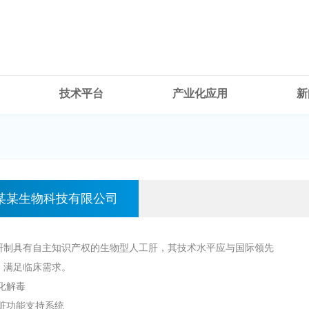
技术平台
产业化应用
新
某某生物科技有限公司
研制具有自主知识产权的生物型人工肝，其技术水平应与国际领先
，满足临床需求。
化解毒
肝脏功能支持系统