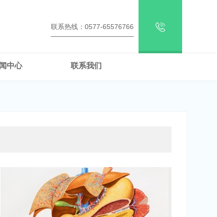
联系热线：0577-65576766
闻中心
联系我们