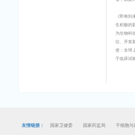
《即将到
生积极的
为生物科
位、开发
使：全球
于临床试
友情链接：
国家卫健委
国家药监局
干细胞与