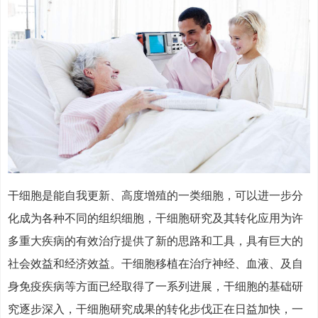
干细胞是能自我更新、高度增殖的一类细胞，可以进一步分
化成为各种不同的组织细胞，干细胞研究及其转化应用为许
多重大疾病的有效治疗提供了新的思路和工具，具有巨大的
社会效益和经济效益。干细胞移植在治疗神经、血液、及自
身免疫疾病等方面已经取得了一系列进展，干细胞的基础研
究逐步深入，干细胞研究成果的转化步伐正在日益加快，一