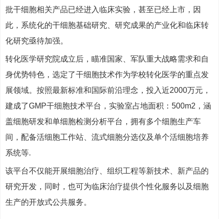
批干细胞相关产品已经进入临床实验，甚至已经上市，因
此，系统化的干细胞基础研究、研究成果的产业化和临床转
化研究亟待加强。
转化医学研究院成立后，瞄准国家、军队重大战略需求和自
身优势特色，选定了干细胞技术作为学校转化医学的重点发
展领域。按照最新标准和国际前沿理念，投入近2000万元，
建成了GMP干细胞技术平台，实验室占地面积：500m2，涵
盖细胞研发和单细胞检测分析平台，拥有多个细胞生产车
间，配备活细胞工作站、流式细胞分选仪及单个活细胞培养
系统等.
该平台不仅能开展细胞治疗、组织工程等新技术、新产品的
研究开发，同时，也可为临床治疗提供个性化服务以及细胞
生产的开放式公共服务。