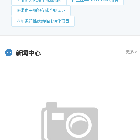
脐带血干细胞存储合规认证
老年退行性疾病临床转化项目
更多>
新闻中心