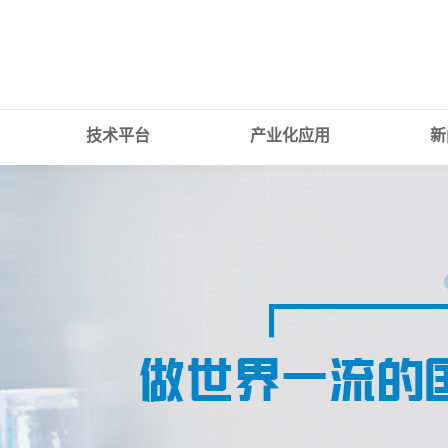
技术平台
产业化应用
新