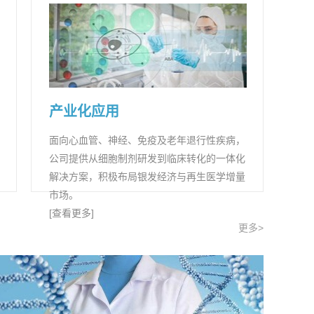
产业化应用
面向心血管、神经、免疫及老年退行性疾病，
公司提供从细胞制剂研发到临床转化的一体化
解决方案，积极布局银发经济与再生医学增量
市场。
[查看更多]
更多>