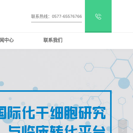
联系热线：0577-65576766
闻中心
联系我们