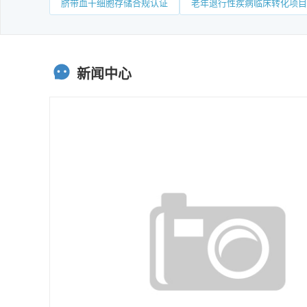
脐带血干细胞存储合规认证
老年退行性疾病临床转化项目
新闻中心