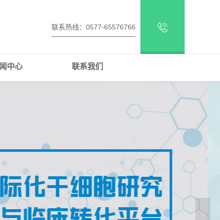
联系热线：0577-65576766
闻中心
联系我们