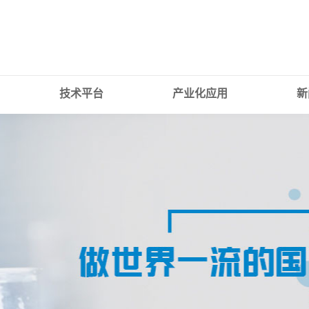
技术平台
产业化应用
新