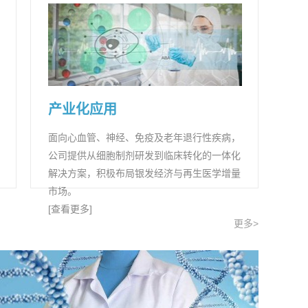
产业化应用
面向心血管、神经、免疫及老年退行性疾病，
公司提供从细胞制剂研发到临床转化的一体化
解决方案，积极布局银发经济与再生医学增量
市场。
[查看更多]
更多>