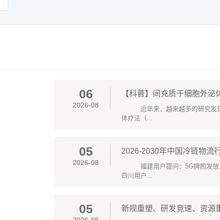
06
【科普】间充质干细胞外泌
2026-08
近年来，越来越多的研究发现，
体疗法（...
05
2026-08
福建用户提问：5G牌照发放
四川用户...
05