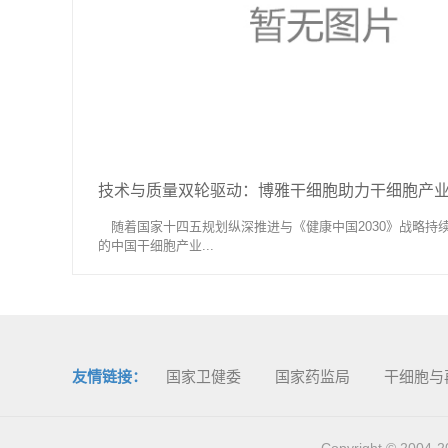
技术与质量双轮驱动：博雅干细胞助力干细胞产业生态优
随着国家十四五规划纵深推进与《健康中国2030》战略持续落
的中国干细胞产业...
友情链接：
国家卫健委
国家药监局
干细胞与