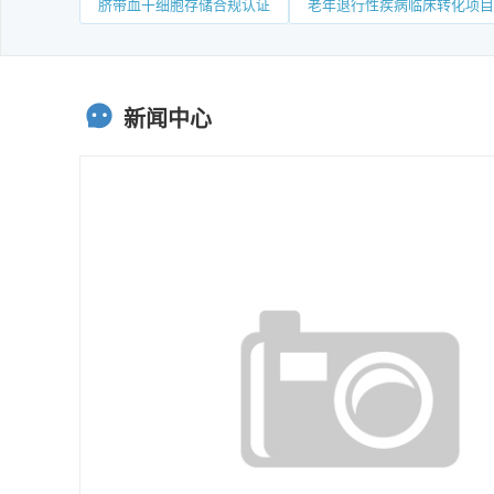
脐带血干细胞存储合规认证
老年退行性疾病临床转化项目
新闻中心