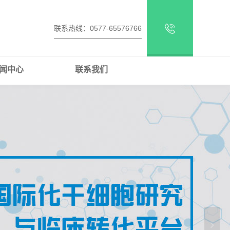
联系热线：0577-65576766
闻中心
联系我们