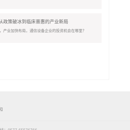
：从政策破冰到临床普惠的产业新局
，产业加快布局，通信设备企业的投资机会在哪里？
和