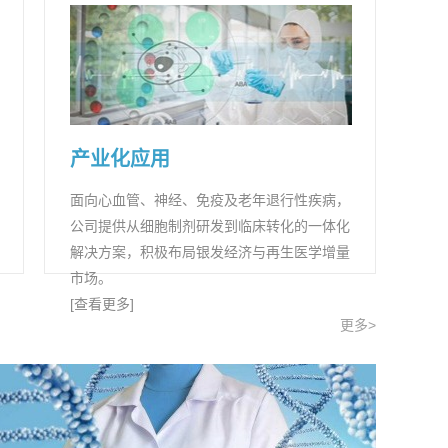
产业化应用
面向心血管、神经、免疫及老年退行性疾病，
公司提供从细胞制剂研发到临床转化的一体化
解决方案，积极布局银发经济与再生医学增量
市场。
[查看更多]
更多>