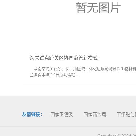
海关试点跨关区协同监管新模式
从南京海关获悉，长三角区域一体化进境动物源性生物材料
全国首单试点4日成功落地...
友情链接：
国家卫健委
国家药监局
干细胞与