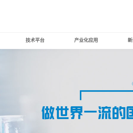
技术平台
产业化应用
新