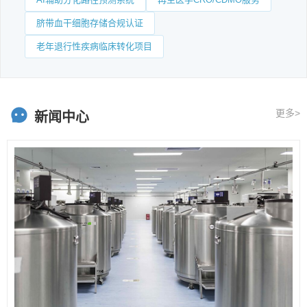
脐带血干细胞存储合规认证
老年退行性疾病临床转化项目
更多>
新闻中心