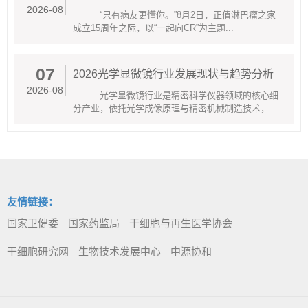
2026-08
“只有病友更懂你。”8月2日，正值淋巴瘤之家
成立15周年之际，以“一起向CR”为主题...
07
2026光学显微镜行业发展现状与趋势分析
2026-08
光学显微镜行业是精密科学仪器领域的核心细
分产业，依托光学成像原理与精密机械制造技术，...
友情链接：
国家卫健委
国家药监局
干细胞与再生医学协会
干细胞研究网
生物技术发展中心
中源协和