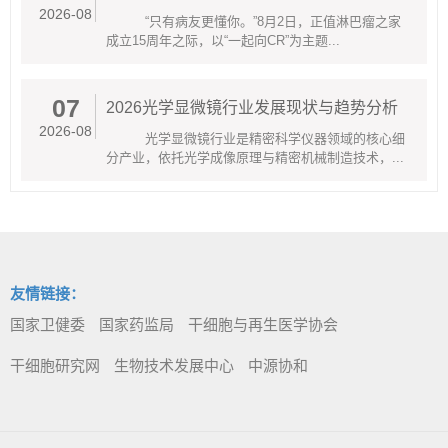
2026-08
“只有病友更懂你。”8月2日，正值淋巴瘤之家
成立15周年之际，以“一起向CR”为主题...
07
2026光学显微镜行业发展现状与趋势分析
2026-08
光学显微镜行业是精密科学仪器领域的核心细
分产业，依托光学成像原理与精密机械制造技术，...
友情链接：
国家卫健委
国家药监局
干细胞与再生医学协会
干细胞研究网
生物技术发展中心
中源协和