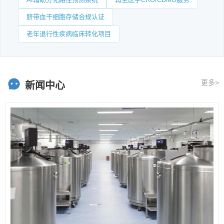
脐带血干细胞存储合规认证
老年退行性疾病临床转化项目
更多>
新闻中心