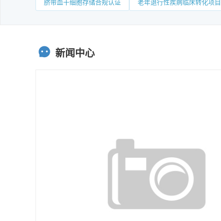
脐带血干细胞存储合规认证
老年退行性疾病临床转化项目
新闻中心