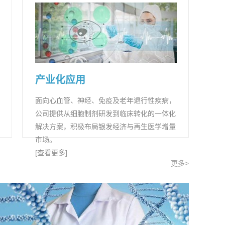
产业化应用
面向心血管、神经、免疫及老年退行性疾病，
公司提供从细胞制剂研发到临床转化的一体化
解决方案，积极布局银发经济与再生医学增量
市场。
[查看更多]
更多>