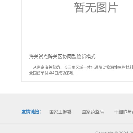
海关试点跨关区协同监管新模式
从南京海关获悉，长三角区域一体化进境动物源性生物材料
全国首单试点4日成功落地...
友情链接：
国家卫健委
国家药监局
干细胞与