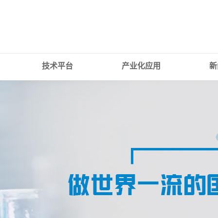
技术平台
产业化应用
新