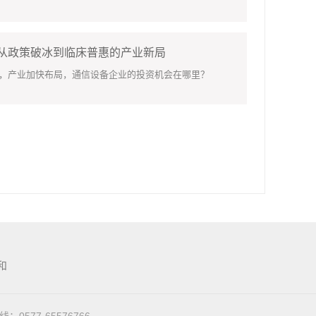
：从政策破冰到临床普惠的产业新局
，产业加快布局，通信设备企业的投资机会在哪里？
和