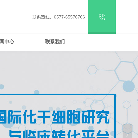
联系热线：0577-65576766
闻中心
联系我们