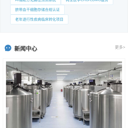
脐带血干细胞存储合规认证
老年退行性疾病临床转化项目
更多>
新闻中心