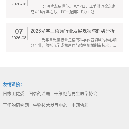
2026-08
“只有病友更懂你。”8月2日，正值淋巴瘤之家
成立15周年之际，以“一起向CR”为主题...
07
2026光学显微镜行业发展现状与趋势分析
2026-08
光学显微镜行业是精密科学仪器领域的核心细
分产业，依托光学成像原理与精密机械制造技术，...
友情链接：
国家卫健委
国家药监局
干细胞与再生医学协会
干细胞研究网
生物技术发展中心
中源协和