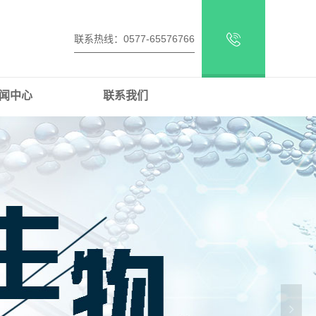
联系热线：0577-65576766
闻中心
联系我们