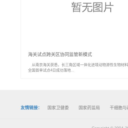
海关试点跨关区协同监管新模式
从南京海关获悉，长三角区域一体化进境动物源性生物材料
全国首单试点4日成功落地...
友情链接：
国家卫健委
国家药监局
干细胞与