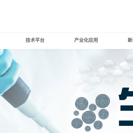
技术平台
产业化应用
新