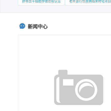
脐带血干细胞存储合规认证
老年退行性疾病临床转化项目
新闻中心