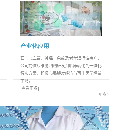
产业化应用
面向心血管、神经、免疫及老年退行性疾病，
公司提供从细胞制剂研发到临床转化的一体化
解决方案，积极布局银发经济与再生医学增量
市场。
[查看更多]
更多>