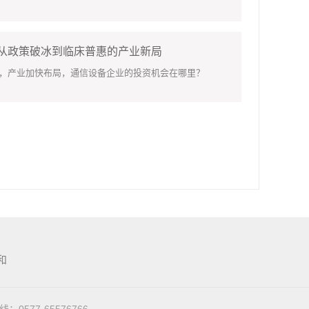
：从政策破冰到临床普惠的产业新局
，产业加快布局，通信设备企业的投资机会在哪里？
和