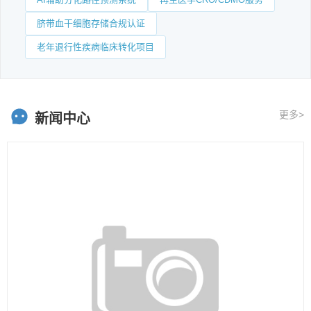
脐带血干细胞存储合规认证
老年退行性疾病临床转化项目
更多>
新闻中心