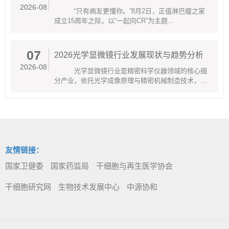
2026-08
“只有病友更懂你。”8月2日，正值淋巴瘤之家
成立15周年之际，以“一起向CR”为主题...
07
2026光学显微镜行业发展现状与趋势分析
2026-08
光学显微镜行业是精密科学仪器领域的核心细
分产业，依托光学成像原理与精密机械制造技术，...
友情链接：
国家卫健委
国家药监局
干细胞与再生医学协会
干细胞研究网
生物技术发展中心
中源协和