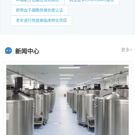
脐带血干细胞存储合规认证
老年退行性疾病临床转化项目
更多>
新闻中心