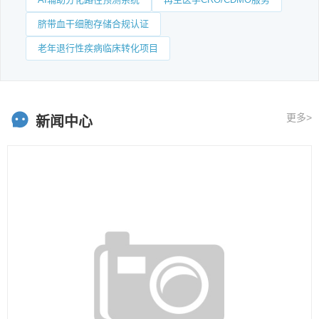
脐带血干细胞存储合规认证
老年退行性疾病临床转化项目
更多>
新闻中心