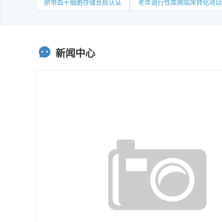
脐带血干细胞存储合规认证
老年退行性疾病临床转化项目
新闻中心