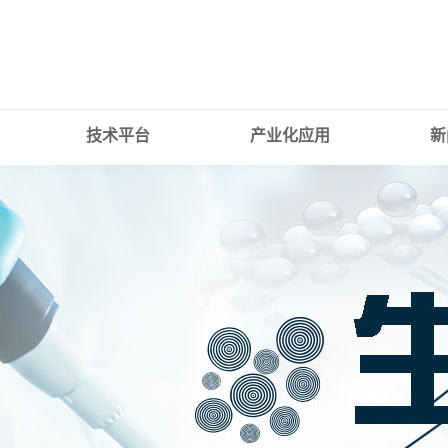
技术平台
产业化应用
新