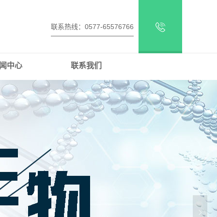
联系热线：0577-65576766
闻中心
联系我们