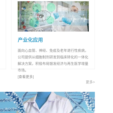
产业化应用
面向心血管、神经、免疫及老年退行性疾病，
公司提供从细胞制剂研发到临床转化的一体化
解决方案，积极布局银发经济与再生医学增量
市场。
[查看更多]
更多>