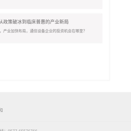
：从政策破冰到临床普惠的产业新局
，产业加快布局，通信设备企业的投资机会在哪里？
和