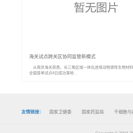
海关试点跨关区协同监管新模式
从南京海关获悉，长三角区域一体化进境动物源性生物材料
全国首单试点4日成功落地...
友情链接：
国家卫健委
国家药监局
干细胞与