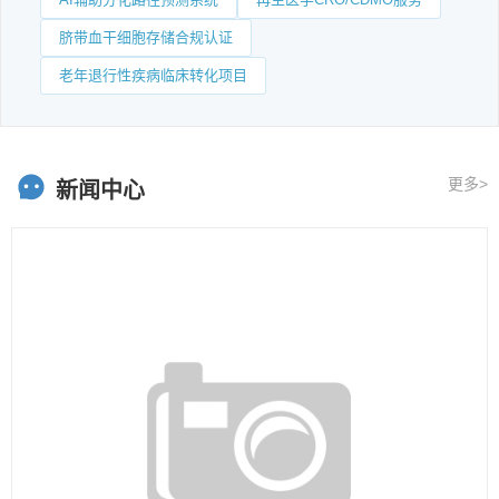
脐带血干细胞存储合规认证
老年退行性疾病临床转化项目
更多>
新闻中心