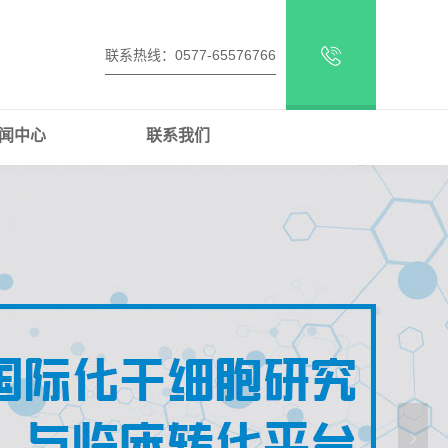
联系热线：0577-65576766
闻中心
联系我们