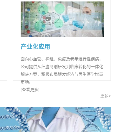
产业化应用
面向心血管、神经、免疫及老年退行性疾病，
公司提供从细胞制剂研发到临床转化的一体化
解决方案，积极布局银发经济与再生医学增量
市场。
[查看更多]
更多>