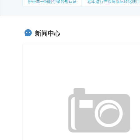
脐带血干细胞存储合规认证
老年退行性疾病临床转化项目
新闻中心