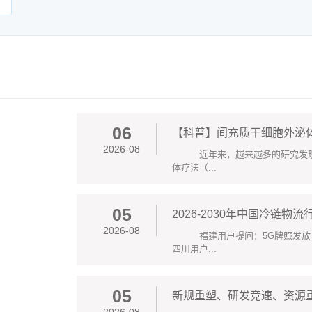
06
【科普】间充质干细胞外泌
2026-08
近年来，越来越多的研究发现，
体疗法（...
05
2026-08
福建用户提问：5G牌照发放
四川用户...
05