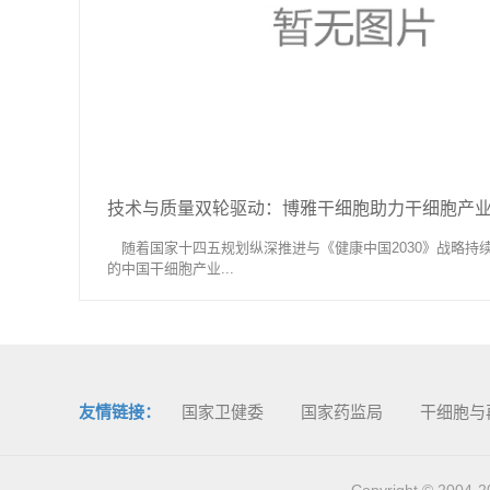
技术与质量双轮驱动：博雅干细胞助力干细胞产业生态优
随着国家十四五规划纵深推进与《健康中国2030》战略持续落
的中国干细胞产业...
友情链接：
国家卫健委
国家药监局
干细胞与