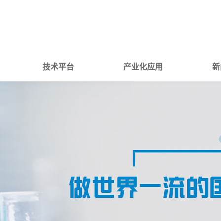
技术平台
产业化应用
新